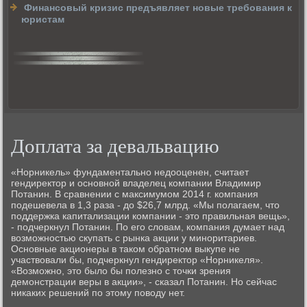
Финансовый кризис предъявляет новые требования к
юристам
Доплата за девальвацию
«Норникель» фундаментально недооценен, считает
гендиректор и основной владелец компании Владимир
Потанин. В сравнении с максимумом 2014 г. компания
подешевела в 1,3 раза - до $26,7 млрд. «Мы полагаем, что
поддержка капитализации компании - это правильная вещь»,
- подчеркнул Потанин. По его словам, компания думает над
возможностью скупать с рынка акции у миноритариев.
Основные акционеры в таком обратном выкупе не
участвовали бы, подчеркнул гендиректор «Норникеля».
«Возможно, это было бы полезно с точки зрения
демонстрации веры в акции», - сказал Потанин. Но сейчас
никаких решений по этому поводу нет.