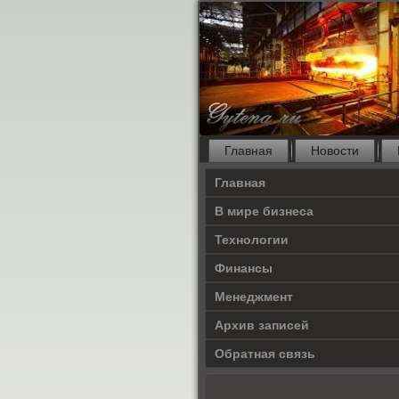
Главная
Новости
Главная
В мире бизнеса
Технологии
Финансы
Менеджмент
Архив записей
Обратная связь